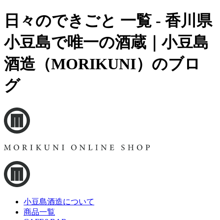
日々のできごと 一覧 - 香川県
小豆島で唯一の酒蔵｜小豆島
酒造（MORIKUNI）のブロ
グ
小豆島酒造について
商品一覧