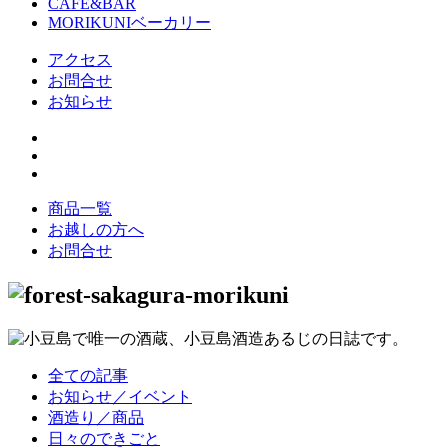
CAFE&BAR
MORIKUNIベーカリー
アクセス
お問合せ
お知らせ
商品一覧
お越しの方へ
お問合せ
全ての記事
お知らせ／イベント
酒造り／商品
日々のできごと