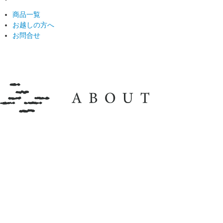
商品一覧
お越しの方へ
お問合せ