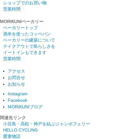
ショップでのお買い物
営業時間
MORIKUNIベーカリー
ベーカリートップ
酒米を使ったコッペパン
ベーカリーの建築について
テイクアウトで島らしさを
イートインもできます
営業時間
アクセス
お問合せ
お知らせ
Instagram
Facebook
MORIKUNIブログ
関連先リンク
小豆島・高松・神戸を結ぶジャンボフェリー
HELLO CYCLING
愛妻物語