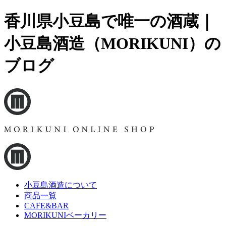
香川県小豆島で唯一の酒蔵｜
小豆島酒造（MORIKUNI）の
ブログ
小豆島酒造について
商品一覧
CAFE&BAR
MORIKUNIベーカリー