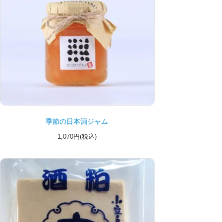
季節の日本酒ジャム
1,070円(税込)