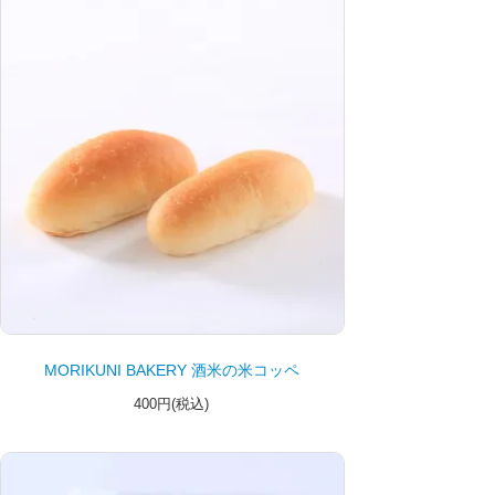
MORIKUNI BAKERY 酒米の米コッペ
400円(税込)