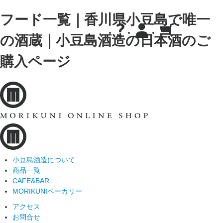
フード一覧｜香川県小豆島で唯一
の酒蔵｜小豆島酒造の日本酒のご
購入ページ
小豆島酒造について
商品一覧
CAFE&BAR
MORIKUNIベーカリー
アクセス
お問合せ