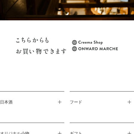
日本酒
フード
オリジナル小物
ギフト