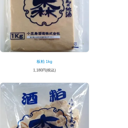
板粕 1kg
1,180円(税込)