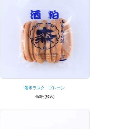
酒米ラスク プレーン
450円(税込)