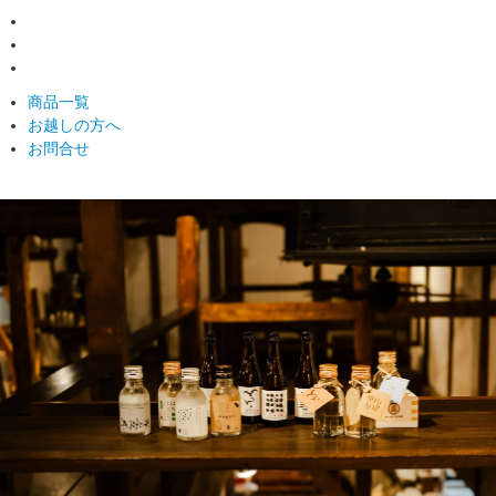
商品一覧
お越しの方へ
お問合せ