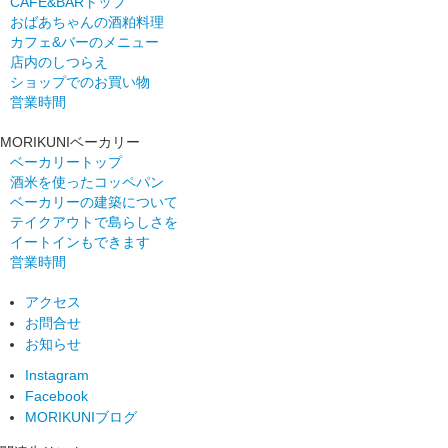
CAFE&BARトップ
おばあちゃんの酒粕料理
カフェ&バーのメニュー
店内のしつらえ
ショップでのお買い物
営業時間
MORIKUNIベーカリー
ベーカリートップ
酒米を使ったコッペパン
ベーカリーの建築について
テイクアウトで島らしさを
イートインもできます
営業時間
アクセス
お問合せ
お知らせ
Instagram
Facebook
MORIKUNIブログ