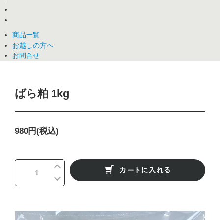
商品一覧
お越しの方へ
お問合せ
ばら粕 1kg
980円(税込)