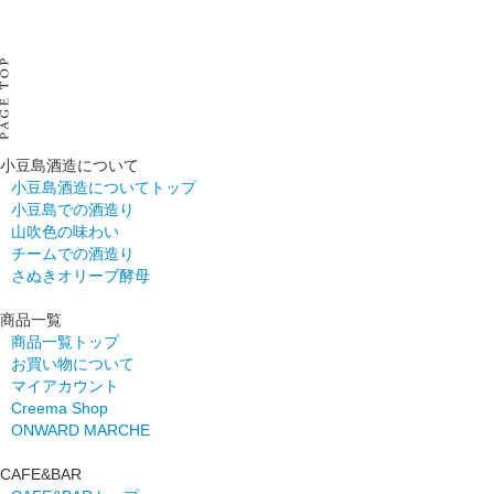
小豆島酒造について
小豆島酒造についてトップ
小豆島での酒造り
山吹色の味わい
チームでの酒造り
さぬきオリーブ酵母
商品一覧
商品一覧トップ
お買い物について
マイアカウント
Creema Shop
ONWARD MARCHE
CAFE&BAR