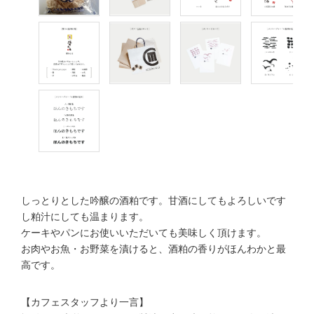
しっとりとした吟醸の酒粕です。甘酒にしてもよろしいです
し粕汁にしても温まります。
ケーキやパンにお使いいただいても美味しく頂けます。
お肉やお魚・お野菜を漬けると、酒粕の香りがほんわかと最
高です。
【カフェスタッフより一言】