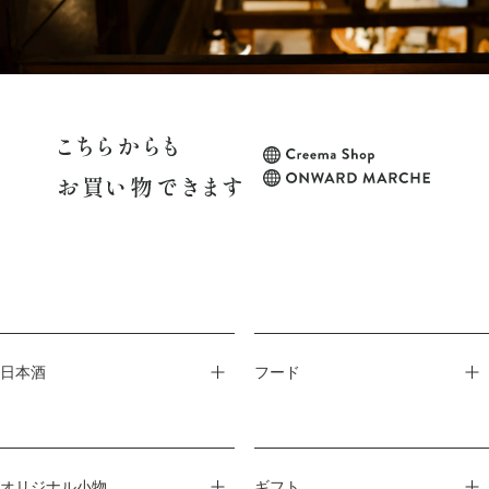
日本酒
フード
オリジナル小物
ギフト