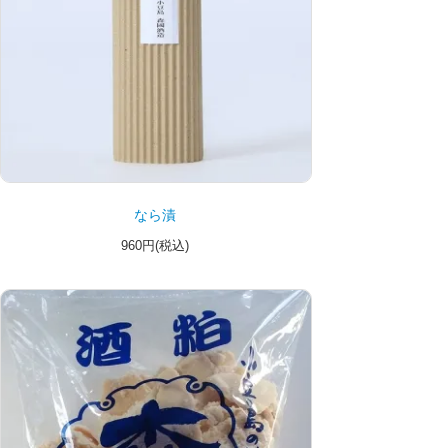
なら漬
960円(税込)