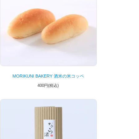
MORIKUNI BAKERY 酒米の米コッペ
400円(税込)