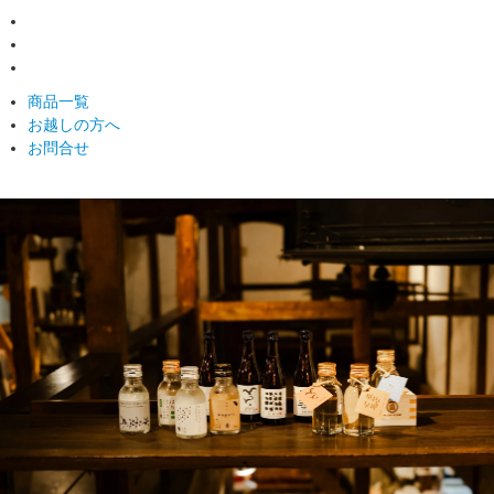
商品一覧
お越しの方へ
お問合せ