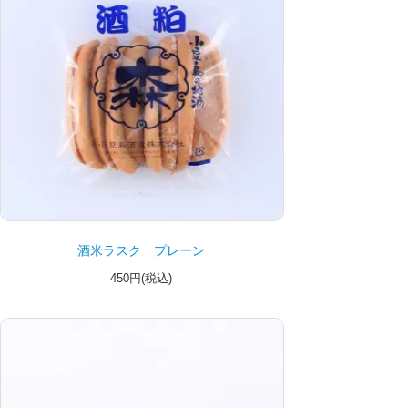
酒米ラスク プレーン
450円(税込)