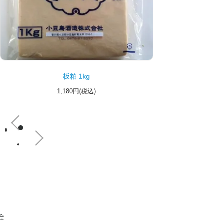
板粕 1kg
1,180円(税込)