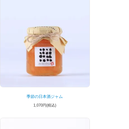
季節の日本酒ジャム
1,070円(税込)