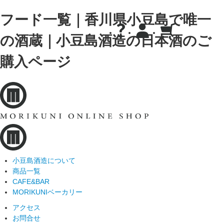
フード一覧｜香川県小豆島で唯一
の酒蔵｜小豆島酒造の日本酒のご
購入ページ
小豆島酒造について
商品一覧
CAFE&BAR
MORIKUNIベーカリー
アクセス
お問合せ