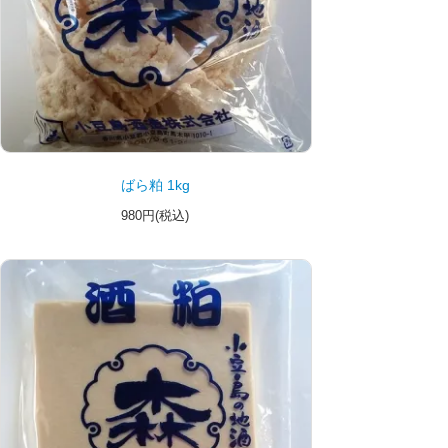
ばら粕 1kg
980円(税込)