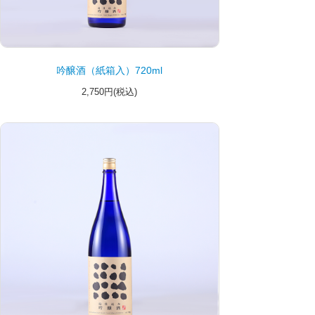
吟醸酒（紙箱入）720ml
2,750円(税込)