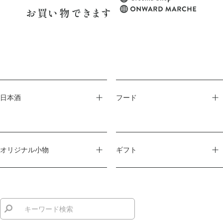
日本酒
フード
オリジナル小物
ギフト