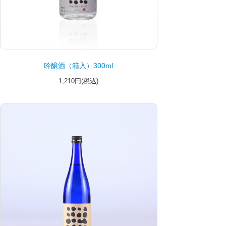
吟醸酒（箱入）300ml
1,210円(税込)