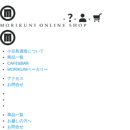
小豆島酒造について
商品一覧
CAFE&BAR
MORIKUNIベーカリー
アクセス
お問合せ
商品一覧
お越しの方へ
お問合せ