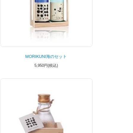
MORIKUNI海のセット
5,950円(税込)