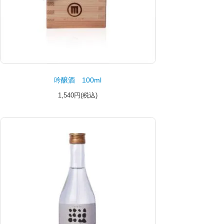
吟醸酒 100ml
1,540円(税込)