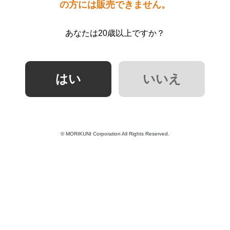
の方には販売できません。
あなたは20歳以上ですか？
© MORIKUNI Corporation All Rights Reserved.