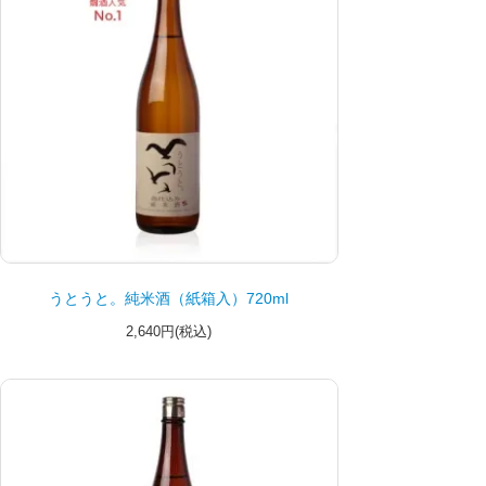
うとうと。純米酒（紙箱入）720ml
2,640円(税込)