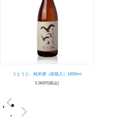
うとうと。純米酒（紙箱入）1800ml
5,060円(税込)