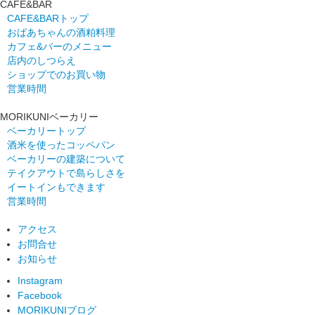
CAFE&BAR
CAFE&BARトップ
おばあちゃんの酒粕料理
カフェ&バーのメニュー
店内のしつらえ
ショップでのお買い物
営業時間
MORIKUNIベーカリー
ベーカリートップ
酒米を使ったコッペパン
ベーカリーの建築について
テイクアウトで島らしさを
イートインもできます
営業時間
アクセス
お問合せ
お知らせ
Instagram
Facebook
MORIKUNIブログ