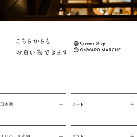
日本酒
フード
オリジナル小物
ギフト