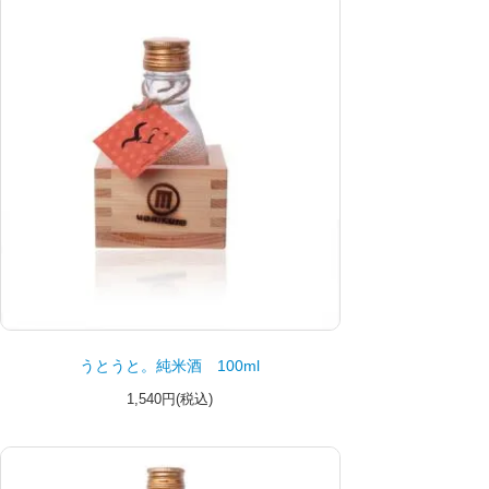
うとうと。純米酒 100ml
1,540円(税込)