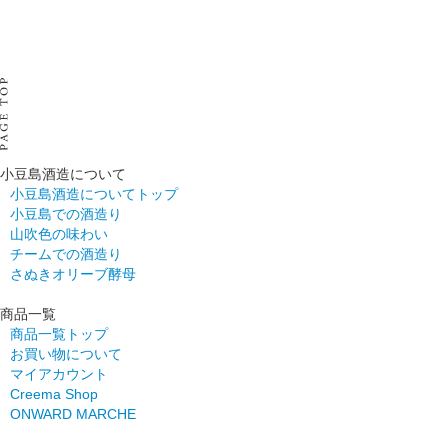
小豆島酒造について
小豆島酒造についてトップ
小豆島での酒造り
山吹色の味わい
チームでの酒造り
さぬきオリーブ酵母
商品一覧
商品一覧トップ
お買い物について
マイアカウント
Creema Shop
ONWARD MARCHE