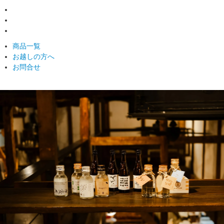
商品一覧
お越しの方へ
お問合せ