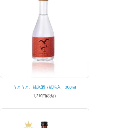
うとうと。純米酒（紙箱入）300ml
1,210円(税込)