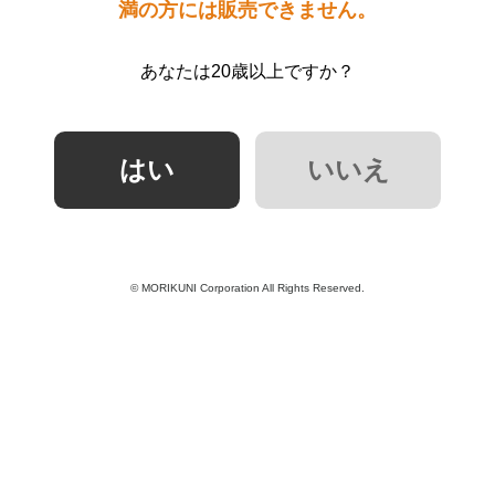
満の方には販売できません。
あなたは20歳以上ですか？
© MORIKUNI Corporation All Rights Reserved.