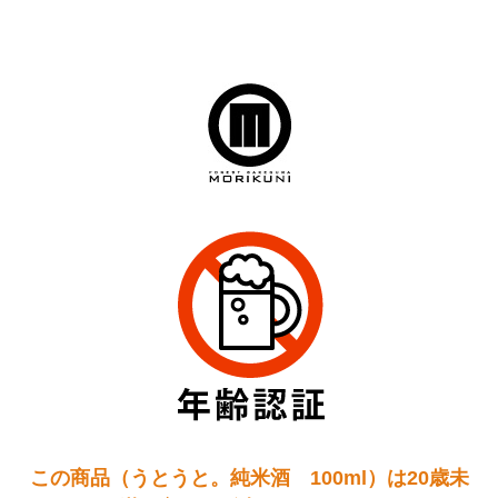
この商品（うとうと。純米酒 100ml）は20歳未