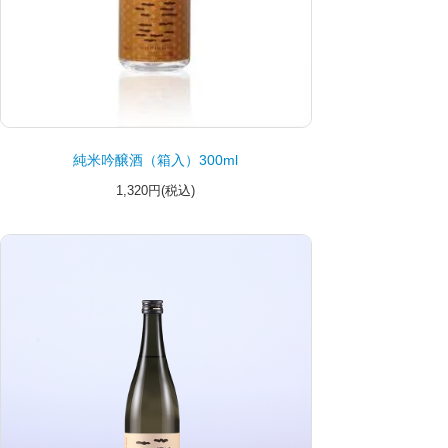
純米吟醸酒（箱入）300ml
1,320円(税込)