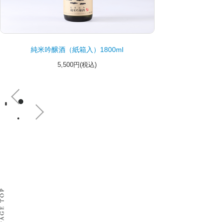
純米吟醸酒（紙箱入）1800ml
5,500円(税込)