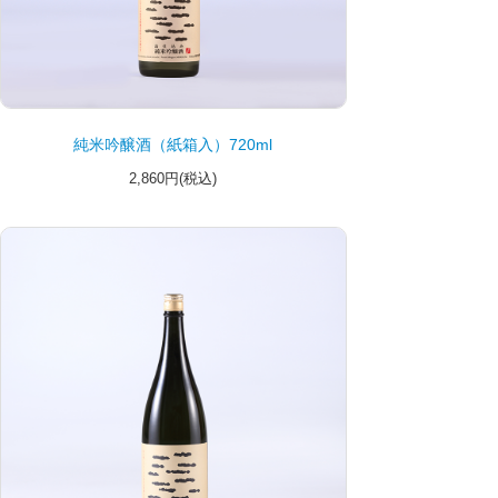
純米吟醸酒（紙箱入）720ml
2,860円(税込)