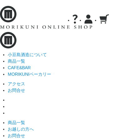
小豆島酒造について
商品一覧
CAFE&BAR
MORIKUNIベーカリー
アクセス
お問合せ
商品一覧
お越しの方へ
お問合せ