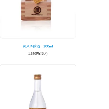
純米吟醸酒 100ml
1,650円(税込)