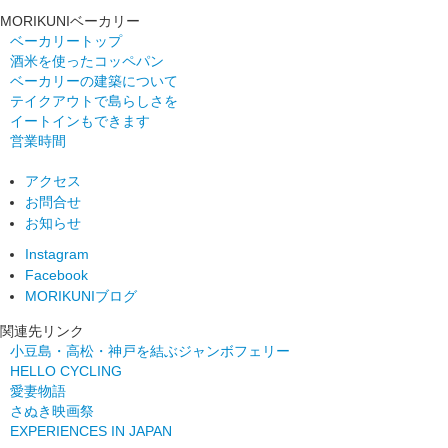
MORIKUNIベーカリー
ベーカリートップ
酒米を使ったコッペパン
ベーカリーの建築について
テイクアウトで島らしさを
イートインもできます
営業時間
アクセス
お問合せ
お知らせ
Instagram
Facebook
MORIKUNIブログ
関連先リンク
小豆島・高松・神戸を結ぶジャンボフェリー
HELLO CYCLING
愛妻物語
さぬき映画祭
EXPERIENCES IN JAPAN