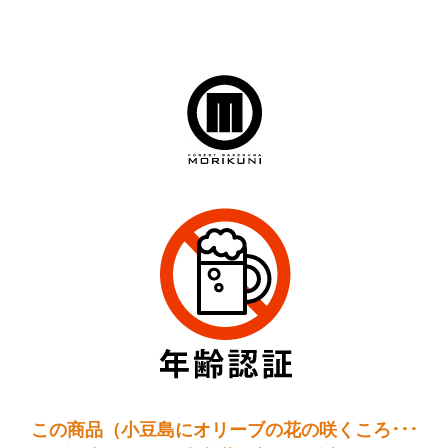
この商品（小豆島にオリーブの花の咲くころ･･･