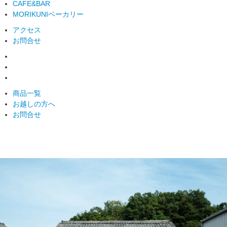
CAFE&BAR
MORIKUNIベーカリー
アクセス
お問合せ
商品一覧
お越しの方へ
お問合せ