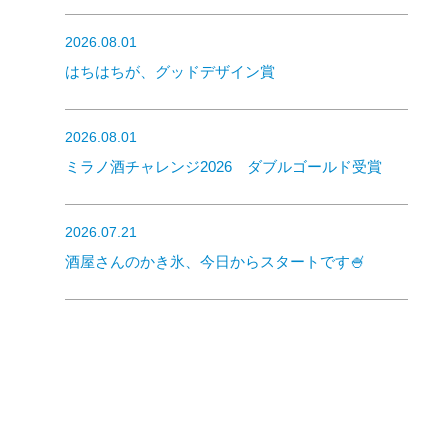
2026.08.01
はちはちが、グッドデザイン賞
2026.08.01
ミラノ酒チャレンジ2026 ダブルゴールド受賞
2026.07.21
酒屋さんのかき氷、今日からスタートです🍧