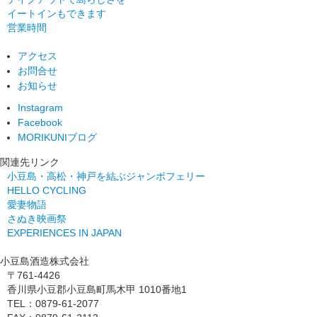
イートインもできます
営業時間
アクセス
お問合せ
お知らせ
Instagram
Facebook
MORIKUNIブログ
関連先リンク
小豆島・高松・神戸を結ぶジャンボフェリー
HELLO CYCLING
愛妻物語
さぬき映画祭
EXPERIENCES IN JAPAN
小豆島酒造株式会社
〒761-4426
香川県小豆郡小豆島町馬木甲 1010番地1
TEL：0879-61-2077