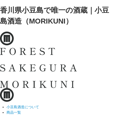
香川県小豆島で唯一の酒蔵｜小豆
島酒造（MORIKUNI）
小豆島酒造について
商品一覧