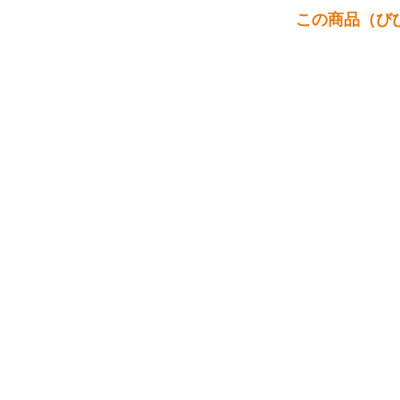
この商品（びび