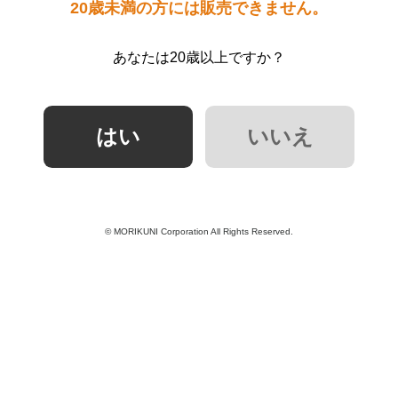
20歳未満の方には販売できません。
あなたは20歳以上ですか？
© MORIKUNI Corporation All Rights Reserved.