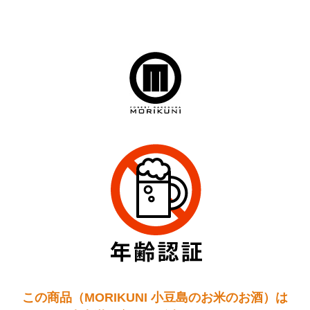
この商品（MORIKUNI 小豆島のお米のお酒）は