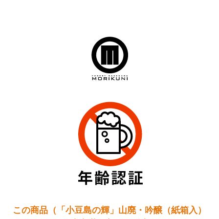
この商品（「小豆島の輝」山廃・吟醸（紙箱入）