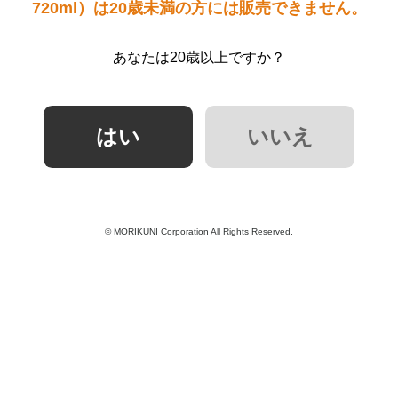
720ml）は20歳未満の方には販売できません。
あなたは20歳以上ですか？
© MORIKUNI Corporation All Rights Reserved.